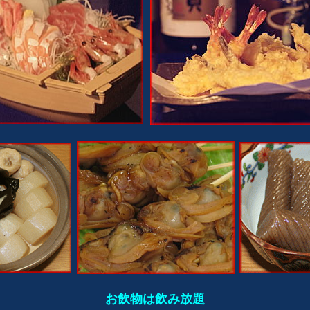
お飲物は飲み放題